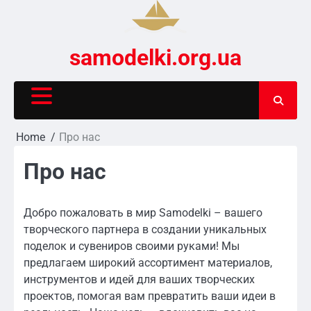
Skip
to
content
samodelki.org.ua
Home
Про нас
Про нас
Добро пожаловать в мир Samodelki – вашего
творческого партнера в создании уникальных
поделок и сувениров своими руками! Мы
предлагаем широкий ассортимент материалов,
инструментов и идей для ваших творческих
проектов, помогая вам превратить ваши идеи в