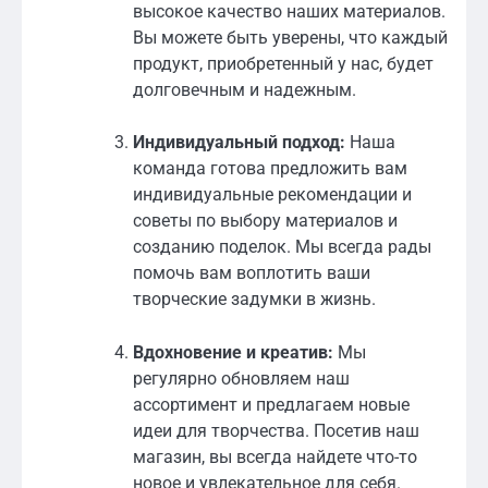
высокое качество наших материалов.
Вы можете быть уверены, что каждый
продукт, приобретенный у нас, будет
долговечным и надежным.
Индивидуальный подход:
Наша
команда готова предложить вам
индивидуальные рекомендации и
советы по выбору материалов и
созданию поделок. Мы всегда рады
помочь вам воплотить ваши
творческие задумки в жизнь.
Вдохновение и креатив:
Мы
регулярно обновляем наш
ассортимент и предлагаем новые
идеи для творчества. Посетив наш
магазин, вы всегда найдете что-то
новое и увлекательное для себя.