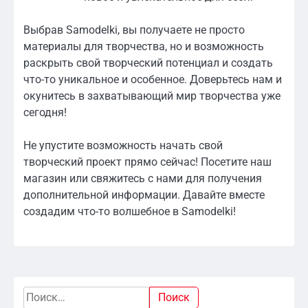
Выбрав Samodelki, вы получаете не просто
материалы для творчества, но и возможность
раскрыть свой творческий потенциал и создать
что-то уникальное и особенное. Доверьтесь нам и
окунитесь в захватывающий мир творчества уже
сегодня!
Не упустите возможность начать свой
творческий проект прямо сейчас! Посетите наш
магазин или свяжитесь с нами для получения
дополнительной информации. Давайте вместе
создадим что-то волшебное в Samodelki!
Найти: