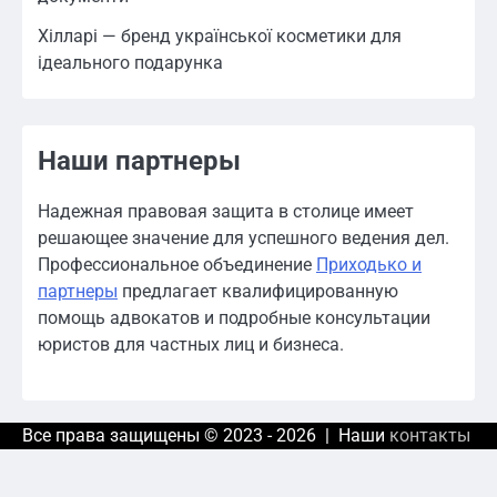
Хілларі — бренд української косметики для
ідеального подарунка
Наши партнеры
Надежная правовая защита в столице имеет
решающее значение для успешного ведения дел.
Профессиональное объединение
Приходько и
партнеры
предлагает квалифицированную
помощь адвокатов и подробные консультации
юристов для частных лиц и бизнеса.
Все права защищены © 2023 - 2026 | Наши
контакты