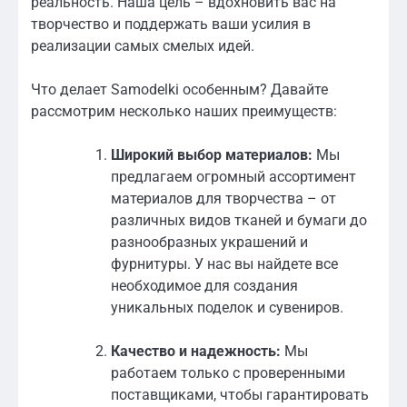
реальность. Наша цель – вдохновить вас на
творчество и поддержать ваши усилия в
реализации самых смелых идей.
Что делает Samodelki особенным? Давайте
рассмотрим несколько наших преимуществ:
Широкий выбор материалов:
Мы
предлагаем огромный ассортимент
материалов для творчества – от
различных видов тканей и бумаги до
разнообразных украшений и
фурнитуры. У нас вы найдете все
необходимое для создания
уникальных поделок и сувениров.
Качество и надежность:
Мы
работаем только с проверенными
поставщиками, чтобы гарантировать