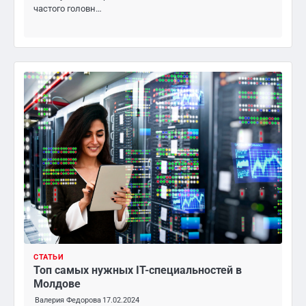
частого головн…
СТАТЬИ
Топ самых нужных IT-специальностей в
Молдове
Валерия Федорова
17.02.2024