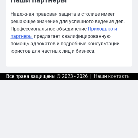
Надежная правовая защита в столице имеет
решающее значение для успешного ведения дел.
Профессиональное объединение
Приходько и
партнеры
предлагает квалифицированную
помощь адвокатов и подробные консультации
юристов для частных лиц и бизнеса.
Все права защищены © 2023 - 2026 | Наши
контакты