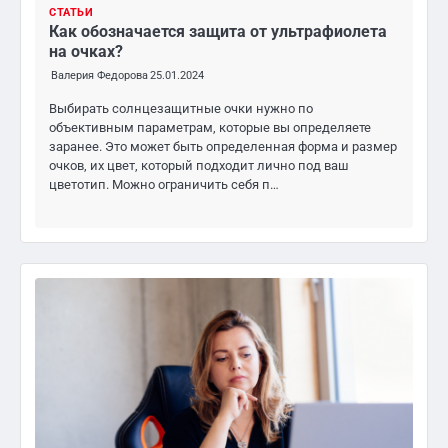
СТАТЬИ
Как обозначается защита от ультрафиолета
на очках?
Валерия Федорова
25.01.2024
Выбирать солнцезащитные очки нужно по
объективным параметрам, которые вы определяете
заранее. Это может быть определенная форма и размер
очков, их цвет, который подходит лично под ваш
цветотип. Можно ограничить себя п…