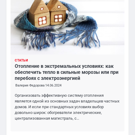
СТАТЬИ
Отопление в экстремальных условиях: как
обеспечить тепло в сильные морозы или при
перебоях с электроэнергией
Валерия Федорова
14.06.2024
Организовать эффективную систему отопления
является одной из основных задач владельцев частных
домов. И если при стандартных условиях выбор
довольно широк: обогреватели электрические,
централизованная магистраль, с…