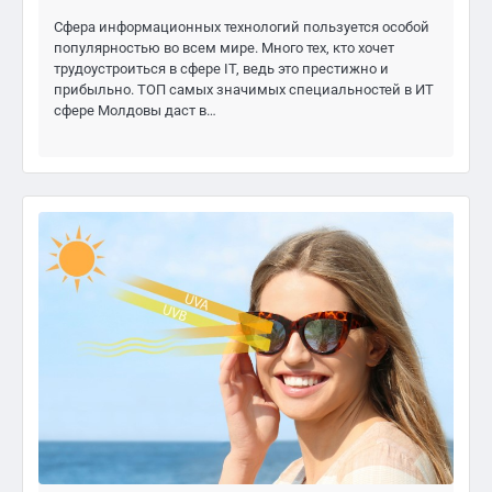
Сфера информационных технологий пользуется особой
популярностью во всем мире. Много тех, кто хочет
трудоустроиться в сфере IT, ведь это престижно и
прибыльно. ТОП самых значимых специальностей в ИТ
сфере Молдовы даст в…