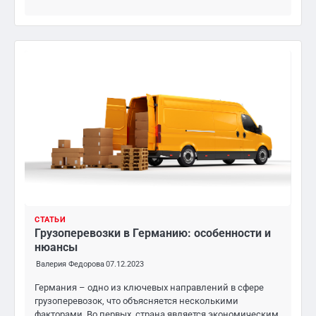
СТАТЬИ
Грузоперевозки в Германию: особенности и
нюансы
Валерия Федорова
07.12.2023
Германия – одно из ключевых направлений в сфере
грузоперевозок, что объясняется несколькими
факторами. Во первых, страна является экономическим