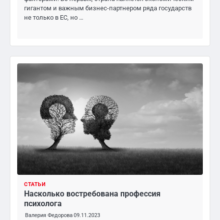
гигантом и важным бизнес-партнером ряда государств
не только в ЕС, но …
СТАТЬИ
Насколько востребована профессия
психолога
Валерия Федорова
09.11.2023