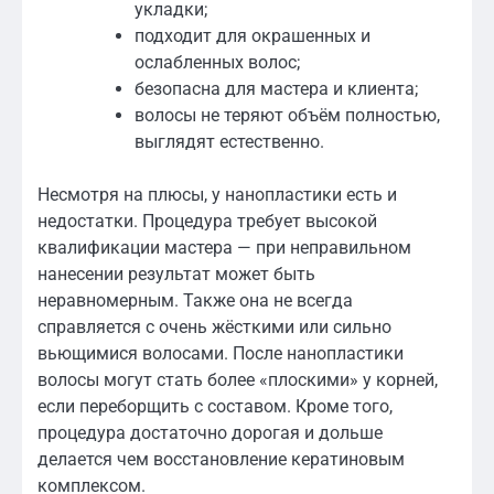
укладки;
подходит для окрашенных и
ослабленных волос;
безопасна для мастера и клиента;
волосы не теряют объём полностью,
выглядят естественно.
Несмотря на плюсы, у нанопластики есть и
недостатки. Процедура требует высокой
квалификации мастера — при неправильном
нанесении результат может быть
неравномерным. Также она не всегда
справляется с очень жёсткими или сильно
вьющимися волосами. После нанопластики
волосы могут стать более «плоскими» у корней,
если переборщить с составом. Кроме того,
процедура достаточно дорогая и дольше
делается чем восстановление кератиновым
комплексом.