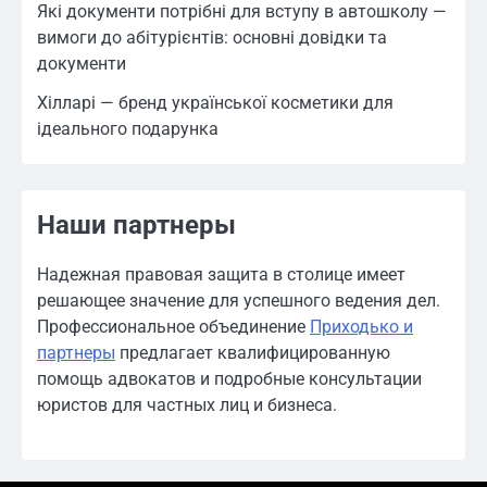
Які документи потрібні для вступу в автошколу —
вимоги до абітурієнтів: основні довідки та
документи
Хілларі — бренд української косметики для
ідеального подарунка
Наши партнеры
Надежная правовая защита в столице имеет
решающее значение для успешного ведения дел.
Профессиональное объединение
Приходько и
партнеры
предлагает квалифицированную
помощь адвокатов и подробные консультации
юристов для частных лиц и бизнеса.