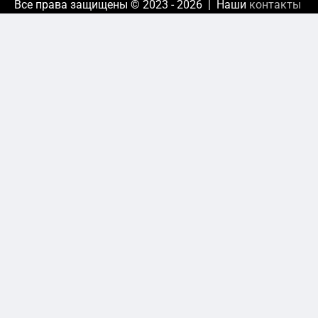
Все права защищены © 2023 - 2026 | Наши
контакты