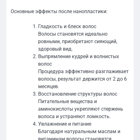
Основные эффекты после нанопластики:
Гладкость и блеск волос
Волосы становятся идеально
ровными, приобретают сияющий,
здоровый вид.
Выпрямление кудрей и волнистых
волос
Процедура эффективно разглаживает
волосы, результат держится от 2 до 6
месяцев.
Восстановление структуры волос
Питательные вещества и
аминокислоты укрепляют стержень
волоса и устраняют ломкость.
Увлажнение и питание
Благодаря натуральным маслам и
витаминам волосы становятся