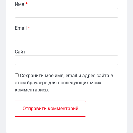
Имя
*
Email
*
Сайт
Сохранить моё имя, email и адрес сайта в
этом браузере для последующих моих
комментариев.