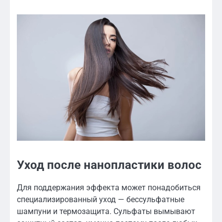
Уход после нанопластики волос
Для поддержания эффекта может понадобиться
специализированный уход — бессульфатные
шампуни и термозащита. Сульфаты вымывают