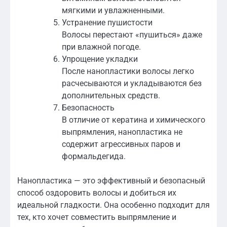
мягкими и увлажненными.
Устранение пушистости
Волосы перестают «пушиться» даже
при влажной погоде.
Упрощение укладки
После нанопластики волосы легко
расчесываются и укладываются без
дополнительных средств.
Безопасность
В отличие от кератина и химического
выпрямления, нанопластика не
содержит агрессивных паров и
формальдегида.
Нанопластика — это эффективный и безопасный
способ оздоровить волосы и добиться их
идеальной гладкости. Она особенно подходит для
тех, кто хочет совместить выпрямление и