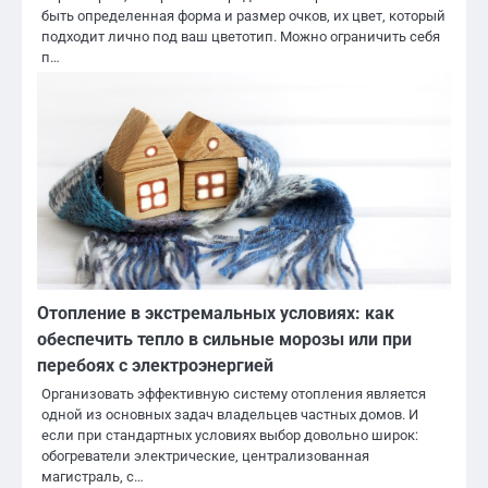
быть определенная форма и размер очков, их цвет, который
подходит лично под ваш цветотип. Можно ограничить себя
п…
Отопление в экстремальных условиях: как
обеспечить тепло в сильные морозы или при
перебоях с электроэнергией
Организовать эффективную систему отопления является
одной из основных задач владельцев частных домов. И
если при стандартных условиях выбор довольно широк:
обогреватели электрические, централизованная
магистраль, с…