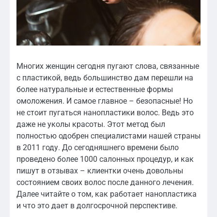
Многих женщин сегодня пугают слова, связанные
с пластикой, ведь большинство дам перешли на
более натуральные и естественные формы
омоложения. И самое главное – безопасные! Но
не стоит пугаться нанопластики волос. Ведь это
даже не уколы красоты. Этот метод был
полностью одобрен специалистами нашей страны
в 2011 году. До сегодняшнего времени было
проведено более 1000 салонных процедур, и как
пишут в отзывах – клиентки очень довольны
состоянием своих волос после данного лечения.
Далее читайте о том, как работает нанопластика
и что это дает в долгосрочной перспективе.