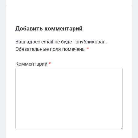
Добавить комментарий
Ваш адрес email не будет опубликован.
Обязательные поля помечены
*
Комментарий
*