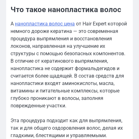
Что такое нанопластика волос
А
нанопластика волос цена
от Hair Expert которой
немного дороже кератина — это современная
процедура выпрямления и восстановления
локонов, направленная на улучшение их
структуры с помощью безопасных компонентов.
В отличие от кератинового выпрямления,
нанопластика не содержит формальдегидов и
считается более щадящей. В состав средств для
нанопластики входят аминокислоты, масла,
витамины и питательные комплексы, которые
глубоко проникают в волосы, заполняя
поврежденные участки.
Эта процедура подходит как для выпрямления,
так и для общего оздоровления волос, делая их
гладкими, блестящими и управляемыми.