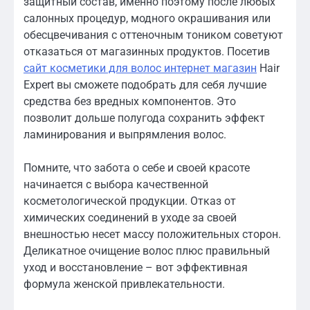
защитный состав, именно поэтому после любых
салонных процедур, модного окрашивания или
обесцвечивания с оттеночным тоником советуют
отказаться от магазинных продуктов. Посетив
сайт косметики для волос интернет магазин
Hair
Expert вы сможете подобрать для себя лучшие
средства без вредных компонентов. Это
позволит дольше полугода сохранить эффект
ламинирования и выпрямления волос.
Помните, что забота о себе и своей красоте
начинается с выбора качественной
косметологической продукции. Отказ от
химических соединений в уходе за своей
внешностью несет массу положительных сторон.
Деликатное очищение волос плюс правильный
уход и восстановление – вот эффективная
формула женской привлекательности.