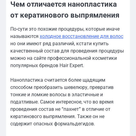
Чем отличается нанопластика
от кератинового выпрямления
По-сути это похожие процедуры, которые иначе
называются
холодное восстановление для волос
но они имеют ряд различий, кстати купить
качественный состав для проведения процедуры
можно на сайте профессиональной косметики
популярных брендов Hair Expert.
Нанопластика считается более щадящим
способом преобразить шевелюру, превратив
тонкие и ломкие волосы в эластичные и
податливые. Самое интересное, что во время
проведения состав не “пахнет” в отличие от
кератинового выпрямления. Также он не
содержит опасных формальдегидов.