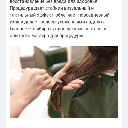
восстановление без вреда для здоровья.
Процедура дает стойкий визуальный и
тактильный эффект, облегчает повседневный
уход и делает волосы ухоженными надолго.
Главное — выбирать проверенные составы и
опытного мастера для процедуры.