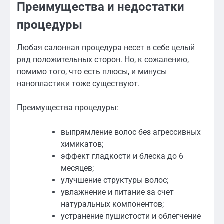
Преимущества и недостатки
процедуры
Любая салонная процедура несет в себе целый
ряд положительных сторон. Но, к сожалению,
помимо того, что есть плюсы, и минусы
нанопластики тоже существуют.
Преимущества процедуры:
выпрямление волос без агрессивных
химикатов;
эффект гладкости и блеска до 6
месяцев;
улучшение структуры волос;
увлажнение и питание за счет
натуральных компонентов;
устранение пушистости и облегчение