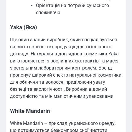
Орієнтація на потреби сучасного
споживача.
Yaka (Яка)
Ще один знаний виробник, який спеціалізується
на виготовленні екопродукції для гігієнічного
догляду. Натуральна доглядова косметика Yaka
виготовляється з рослинних екстрактів та масел
з ретельним лабораторним контролем. Бренд
пропонує широкий спектр натуральної косметики
для обличчя та волосся, приділяючи увагу
безпеці та екологічності. Виробник відомий
доступністю та мінімалістичними упаковками.
White Mandarin
White Mandarin – приклад українського бренду,
що дотримується безкомпромісної чистоти