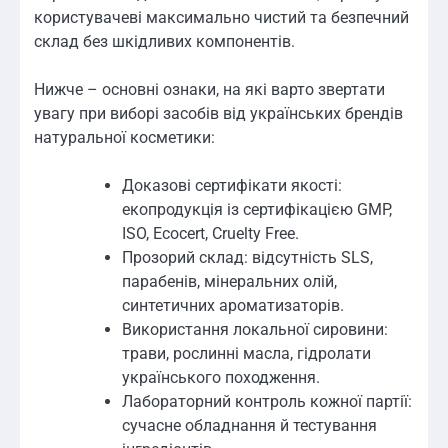
користувачеві максимально чистий та безпечний
склад без шкідливих компонентів.
Нижче – основні ознаки, на які варто звертати
увагу при виборі засобів від українських брендів
натуральної косметики:
Доказові сертифікати якості:
екопродукція із сертифікацією GMP,
ISO, Ecocert, Cruelty Free.
Прозорий склад: відсутність SLS,
парабенів, мінеральних олій,
синтетичних ароматизаторів.
Використання локальної сировини:
трави, рослинні масла, гідролати
українського походження.
Лабораторний контроль кожної партії:
сучасне обладнання й тестування