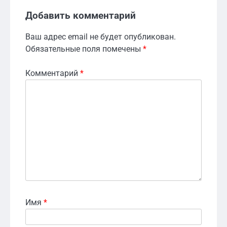
Добавить комментарий
Ваш адрес email не будет опубликован.
Обязательные поля помечены
*
Комментарий
*
Имя
*