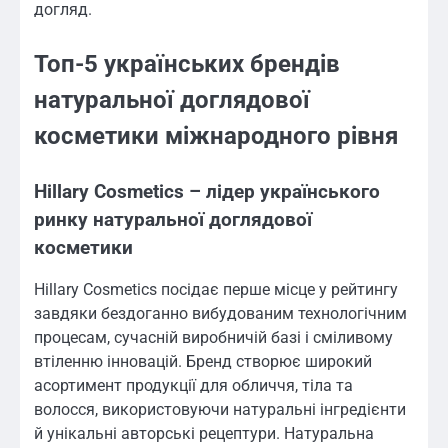
догляд.
Топ-5 українських брендів
натуральної доглядової
косметики міжнародного рівня
Hillary Cosmetics – лідер українського
ринку натуральної доглядової
косметики
Hillary Cosmetics посідає перше місце у рейтингу
завдяки бездоганно вибудованим технологічним
процесам, сучасній виробничій базі і сміливому
втіленню інновацій. Бренд створює широкий
асортимент продукції для обличчя, тіла та
волосся, використовуючи натуральні інгредієнти
й унікальні авторські рецептури. Натуральна