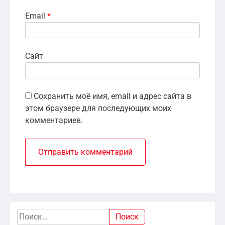
Email
*
Сайт
Сохранить моё имя, email и адрес сайта в
этом браузере для последующих моих
комментариев.
Найти: