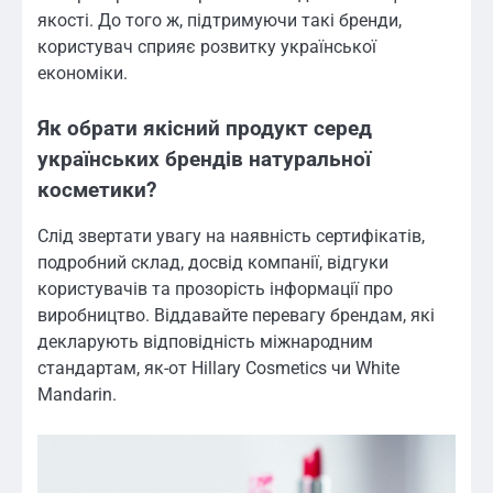
якості. До того ж, підтримуючи такі бренди,
користувач сприяє розвитку української
економіки.
Як обрати якісний продукт серед
українських брендів натуральної
косметики?
Слід звертати увагу на наявність сертифікатів,
подробний склад, досвід компанії, відгуки
користувачів та прозорість інформації про
виробництво. Віддавайте перевагу брендам, які
декларують відповідність міжнародним
стандартам, як-от Hillary Cosmetics чи White
Mandarin.