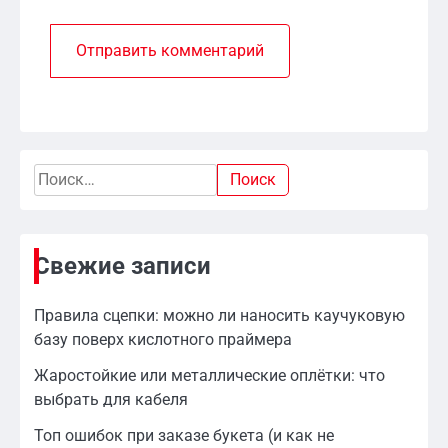
Найти:
Свежие записи
Правила сцепки: можно ли наносить каучуковую
базу поверх кислотного праймера
Жаростойкие или металлические оплётки: что
выбрать для кабеля
Топ ошибок при заказе букета (и как не