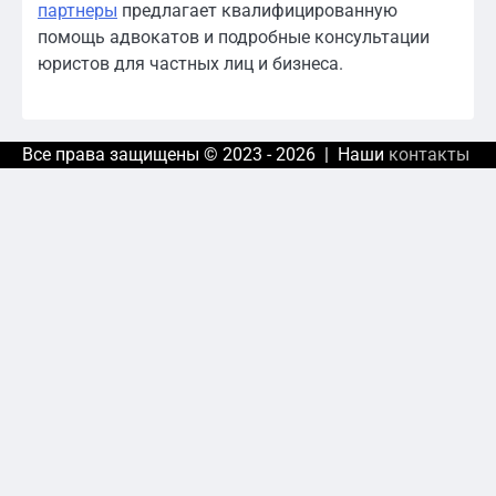
партнеры
предлагает квалифицированную
помощь адвокатов и подробные консультации
юристов для частных лиц и бизнеса.
Все права защищены © 2023 - 2026 | Наши
контакты