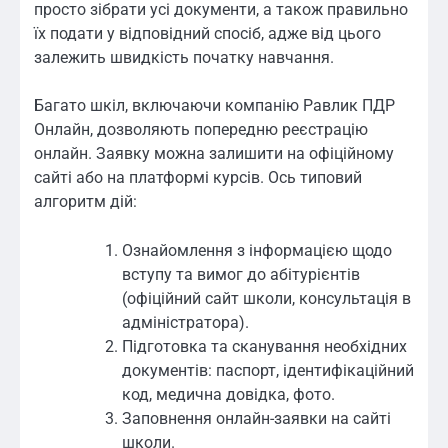
просто зібрати усі документи, а також правильно
їх подати у відповідний спосіб, адже від цього
залежить швидкість початку навчання.
Багато шкіл, включаючи компанію Равлик ПДР
Онлайн, дозволяють попередню реєстрацію
онлайн. Заявку можна залишити на офіційному
сайті або на платформі курсів. Ось типовий
алгоритм дій:
Ознайомлення з інформацією щодо
вступу та вимог до абітурієнтів
(офіційний сайт школи, консультація в
адміністратора).
Підготовка та сканування необхідних
документів: паспорт, ідентифікаційний
код, медична довідка, фото.
Заповнення онлайн-заявки на сайті
школи.