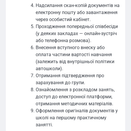
Надсилання скан-копій документів на
електронну пошту або завантаження
через особистий кабінет.
Проходження попередньої співбесіди
(у деяких закладах — онлайн-зустріч
або телефонна розмова).
Внесення вступного внеску або
оплата частини вартості навчання
(залежить від внутрішньої політики
автошколи).
Отримання підтвердження про
зарахування до групи.
Ознайомлення з розкладом занять,
доступ до електронної платформи,
отримання методичних матеріалів.
Оформлення оригіналів документів у
школі на першому практичному
занятті.