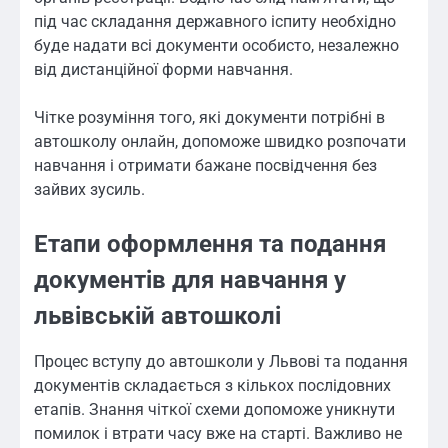
під час складання державного іспиту необхідно
буде надати всі документи особисто, незалежно
від дистанційної форми навчання.
Чітке розуміння того, які документи потрібні в
автошколу онлайн, допоможе швидко розпочати
навчання і отримати бажане посвідчення без
зайвих зусиль.
Етапи оформлення та подання
документів для навчання у
львівській автошколі
Процес вступу до автошколи у Львові та подання
документів складається з кількох послідовних
етапів. Знання чіткої схеми допоможе уникнути
помилок і втрати часу вже на старті. Важливо не