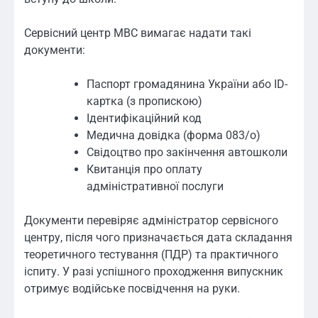
Сервісний центр МВС вимагає надати такі
документи:
Паспорт громадянина України або ID-
картка (з пропискою)
Ідентифікаційний код
Медична довідка (форма 083/о)
Свідоцтво про закінчення автошколи
Квитанція про оплату
адміністративної послуги
Документи перевіряє адміністратор сервісного
центру, після чого призначається дата складання
теоретичного тестування (ПДР) та практичного
іспиту. У разі успішного проходження випускник
отримує водійське посвідчення на руки.