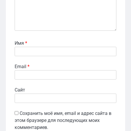
Имя
*
Email
*
Сайт
Сохранить моё имя, email и адрес сайта в
этом браузере для последующих моих
комментариев.