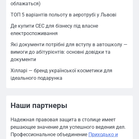
облажаться)
ТОП 5 варіантів польоту в аеротрубі у Львові
Де купити СЕС для бізнесу під власне
електроспоживання
Які документи потрібні для вступу в автошколу —
вимоги до абітурієнтів: основні довідки та
документи
Хілларі — бренд української косметики для
ідеального подарунка
Наши партнеры
Надежная правовая защита в столице имеет
решающее значение для успешного ведения дел.
Профессиональное объединение
Приходько и