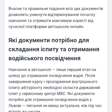
Вчасне та правильне подання всіх цих документів
дозволить уникнути відтермінування початку
навчання та отримати максимум користі від
сучасної платформи автошколи онлайн.
Які документи потрібно для
складання іспиту та отримання
водійського посвідчення
Навчання в автошколі — лише перший етап на
шляху до отримання посвідчення водія. Після
завершення курсу і проходження внутрішнього
іспиту абітурієнту необхідно скласти державний
іспит у сервісному центрі МВС. Які документи
потрібні для отримання посвідчення водія у
Львові — питання не менш актуальне, ніж під час
вступу до школи.