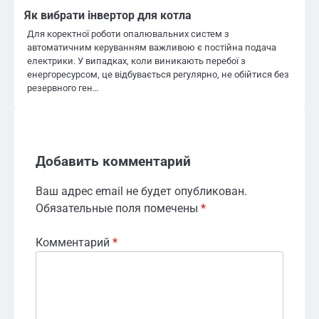
Як вибрати інвертор для котла
Для коректної роботи опалювальних систем з
автоматичним керуванням важливою є постійна подача
електрики. У випадках, коли виникають перебої з
енергоресурсом, це відбувається регулярно, не обійтися без
резервного ген…
Добавить комментарий
Ваш адрес email не будет опубликован.
Обязательные поля помечены
*
Комментарий
*