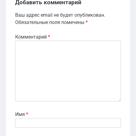
Добавить комментарий
Ваш адрес email не будет опубликован.
Обязательные поля помечены
*
Комментарий
*
Имя
*