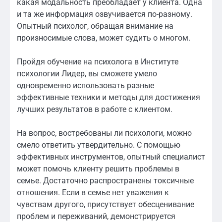
какая модальность преобладает у клиента. Одна
и та же информация озвучивается по-разному.
Опытный психолог, обращая внимание на
произносимые слова, может судить о многом.
Пройдя обучение на психолога в Институте
психологии Лидер, вы сможете умело
одновременно использовать разные
эффективные техники и методы для достижения
лучших результатов в работе с клиентом.
На вопрос, востребованы ли психологи, можно
смело ответить утвердительно. С помощью
эффективных инструментов, опытный специалист
может помочь клиенту решить проблемы в
семье. Достаточно распространены токсичные
отношения. Если в семье нет уважения к
чувствам другого, присутствует обесценивание
проблем и переживаний, демонстрируется