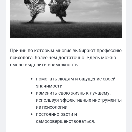
Причин по которым многие выбирают профессию
психолога, более чем достаточно. Здесь можно
смело выделить возможность:
помогать людям и ощущение своей
значимости;
изменить свою жизнь к лучшему,
используя эффективные инструменты
из психологии;
постоянно расти и
самосовершенствоваться.