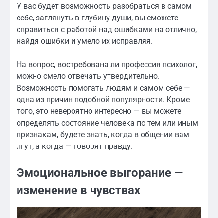
У вас будет возможность разобраться в самом
себе, заглянуть в глубину души, вы сможете
справиться с работой над ошибками на отлично,
найдя ошибки и умело их исправляя.
На вопрос, востребована ли профессия психолог,
можно смело отвечать утвердительно.
Возможность помогать людям и самом себе —
одна из причин подобной популярности. Кроме
того, это невероятно интересно — вы можете
определять состояние человека по тем или иным
признакам, будете знать, когда в общении вам
лгут, а когда — говорят правду.
Эмоциональное выгорание —
изменение в чувствах