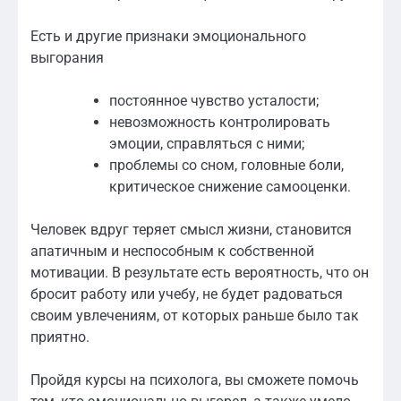
Есть и другие признаки эмоционального
выгорания
постоянное чувство усталости;
невозможность контролировать
эмоции, справляться с ними;
проблемы со сном, головные боли,
критическое снижение самооценки.
Человек вдруг теряет смысл жизни, становится
апатичным и неспособным к собственной
мотивации. В результате есть вероятность, что он
бросит работу или учебу, не будет радоваться
своим увлечениям, от которых раньше было так
приятно.
Пройдя курсы на психолога, вы сможете помочь