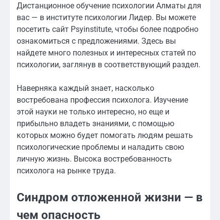
Дистанционное обучение психологии Алматы для
вас — в институте психологии Лидер. Вы можете
посетить сайт Psyinstitute, чтобы более подробно
ознакомиться с предложениями. Здесь вы
найдете много полезных и интересных статей по
психологии, заглянув в соответствующий раздел.
Наверняка каждый знает, насколько
востребована профессия психолога. Изучение
этой науки не только интересно, но еще и
прибыльно владеть знаниями, с помощью
которых можно будет помогать людям решать
психологические проблемы и наладить свою
личную жизнь. Высока востребованность
психолога на рынке труда.
Синдром отложенной жизни — в
чем опасность