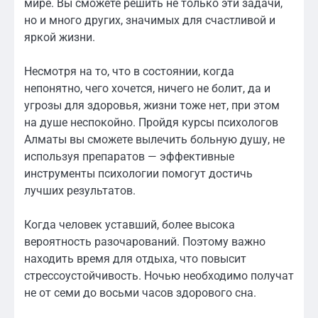
мире. Вы сможете решить не только эти задачи,
но и много других, значимых для счастливой и
яркой жизни.
Несмотря на то, что в состоянии, когда
непонятно, чего хочется, ничего не болит, да и
угрозы для здоровья, жизни тоже нет, при этом
на душе неспокойно. Пройдя курсы психологов
Алматы вы сможете вылечить больную душу, не
используя препаратов — эффективные
инструменты психологии помогут достичь
лучших результатов.
Когда человек уставший, более высока
вероятность разочарований. Поэтому важно
находить время для отдыха, что повысит
стрессоустойчивость. Ночью необходимо получат
не от семи до восьми часов здорового сна.