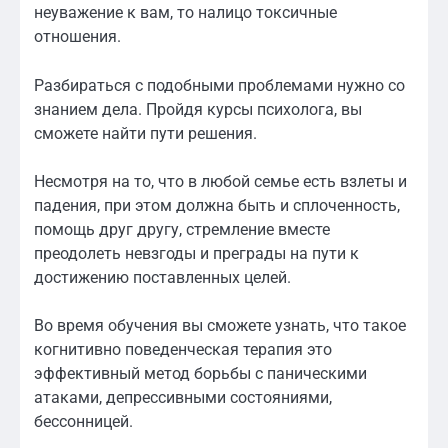
неуважение к вам, то налицо токсичные
отношения.
Разбираться с подобными проблемами нужно со
знанием дела. Пройдя курсы психолога, вы
сможете найти пути решения.
Несмотря на то, что в любой семье есть взлеты и
падения, при этом должна быть и сплоченность,
помощь друг другу, стремление вместе
преодолеть невзгоды и преграды на пути к
достижению поставленных целей.
Во время обучения вы сможете узнать, что такое
когнитивно поведенческая терапия это
эффективный метод борьбы с паническими
атаками, депрессивными состояниями,
бессонницей.