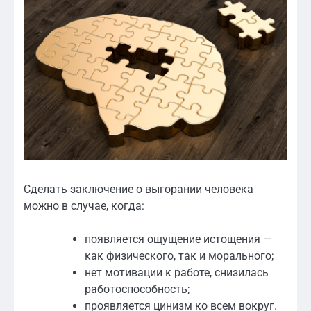
Сделать заключение о выгорании человека
можно в случае, когда:
появляется ощущение истощения —
как физического, так и морального;
нет мотивации к работе, снизилась
работоспособность;
проявляется цинизм ко всем вокруг.