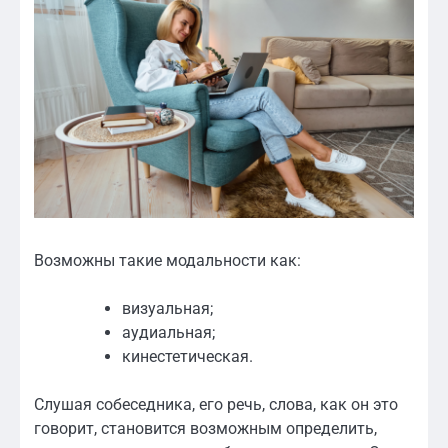
Возможны такие модальности как:
визуальная;
аудиальная;
кинестетическая.
Слушая собеседника, его речь, слова, как он это
говорит, становится возможным определить,