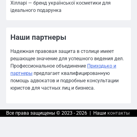
Хілларі — бренд української косметики для
ідеального подарунка
Наши партнеры
Надежная правовая защита в столице имеет
решающее значение для успешного ведения дел.
Профессиональное объединение
Приходько и
партнеры
предлагает квалифицированную
помощь адвокатов и подробные консультации
юристов для частных лиц и бизнеса.
Все права защищены © 2023 - 2026 | Наши
контакты