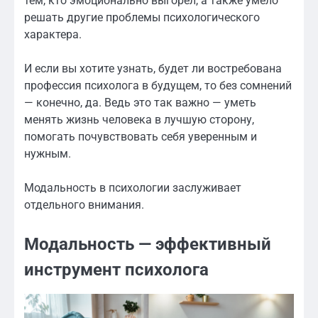
тем, кто эмоционально выгорел, а также умело
решать другие проблемы психологического
характера.
И если вы хотите узнать, будет ли востребована
профессия психолога в будущем, то без сомнений
— конечно, да. Ведь это так важно — уметь
менять жизнь человека в лучшую сторону,
помогать почувствовать себя уверенным и
нужным.
Модальность в психологии заслуживает
отдельного внимания.
Модальность — эффективный
инструмент психолога