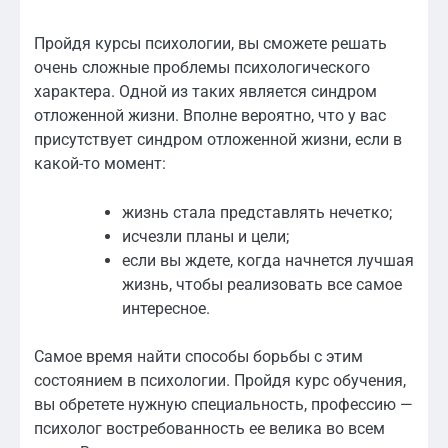
Пройдя курсы психологии, вы сможете решать
очень сложные проблемы психологического
характера. Одной из таких является синдром
отложенной жизни. Вполне вероятно, что у вас
присутствует синдром отложенной жизни, если в
какой-то момент:
жизнь стала представлять нечетко;
исчезли планы и цели;
если вы ждете, когда начнется лучшая
жизнь, чтобы реализовать все самое
интересное.
Самое время найти способы борьбы с этим
состоянием в психологии. Пройдя курс обучения,
вы обретете нужную специальность, профессию —
психолог востребованность ее велика во всем